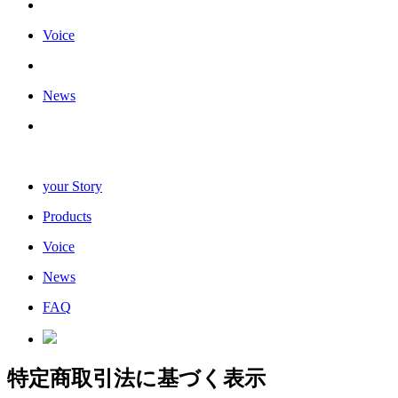
Voice
News
your Story
Products
Voice
News
FAQ
特定商取引法に基づく表示