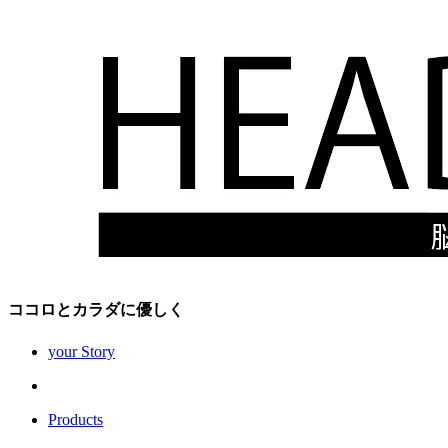
ココロとカラダに優しく
your Story
Products