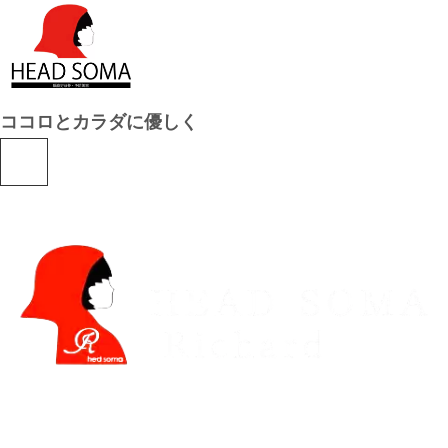
ココロとカラダに優しく